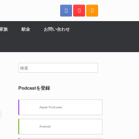
の家族
献金
お問い合わせ
Podcastを登録
Apple Podcasts
Android