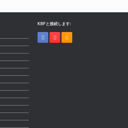
KBFと接続します: