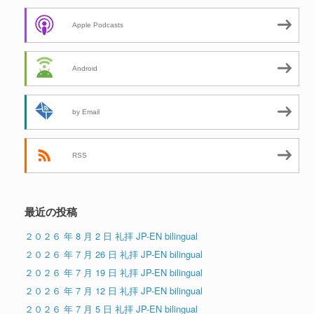
Apple Podcasts
Android
by Email
RSS
最近の投稿
２０２６ 年 8 月 2 日 礼拝 JP-EN bilingual
２０２６ 年 7 月 26 日 礼拝 JP-EN bilingual
２０２６ 年 7 月 19 日 礼拝 JP-EN bilingual
２０２６ 年 7 月 12 日 礼拝 JP-EN bilingual
２０２６ 年 7 月 5 日 礼拝 JP-EN bilingual