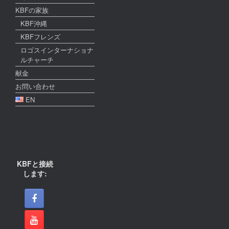
KBFの家族
KBF沖縄
KBFフレンズ
ロゴスインターナショナ
ルチャーチ
献金
お問い合わせ
EN
KBFと接続
します: