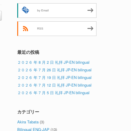
by Email
RSS
最近の投稿
２０２６ 年 8 月 2 日 礼拝 JP-EN bilingual
２０２６ 年 7 月 26 日 礼拝 JP-EN bilingual
２０２６ 年 7 月 19 日 礼拝 JP-EN bilingual
２０２６ 年 7 月 12 日 礼拝 JP-EN bilingual
２０２６ 年 7 月 5 日 礼拝 JP-EN bilingual
カテゴリー
Akira Tabata
(3)
Bilingual ENG-JAP
(13)