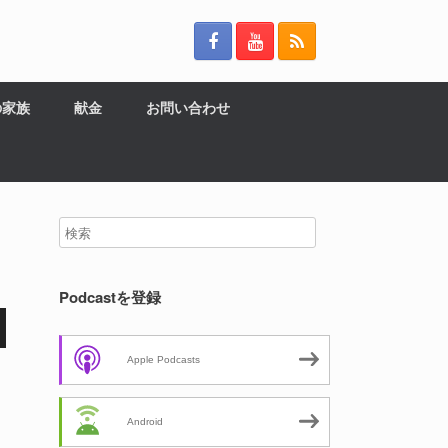
の家族
献金
お問い合わせ
Podcastを登録
Apple Podcasts
Android