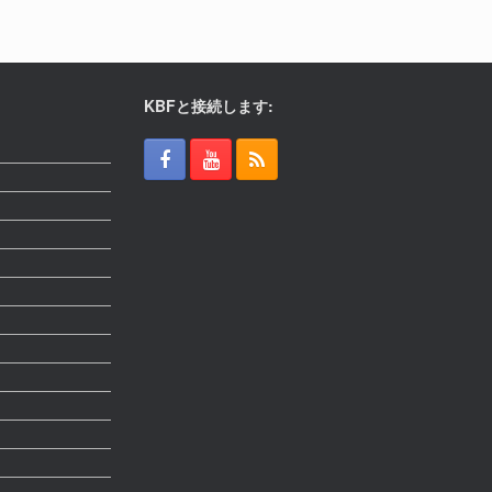
KBFと接続します: