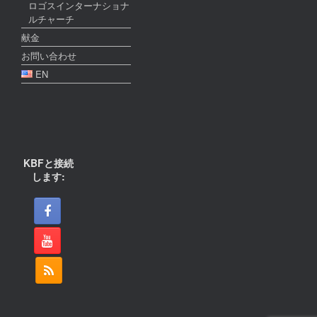
ロゴスインターナショナ
ルチャーチ
献金
お問い合わせ
EN
KBFと接続
します: