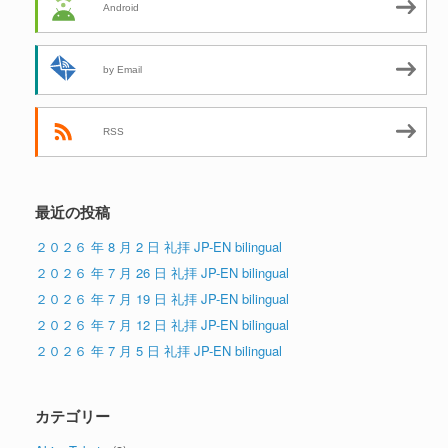
Android
by Email
RSS
最近の投稿
２０２６ 年 8 月 2 日 礼拝 JP-EN bilingual
２０２６ 年 7 月 26 日 礼拝 JP-EN bilingual
２０２６ 年 7 月 19 日 礼拝 JP-EN bilingual
２０２６ 年 7 月 12 日 礼拝 JP-EN bilingual
２０２６ 年 7 月 5 日 礼拝 JP-EN bilingual
カテゴリー