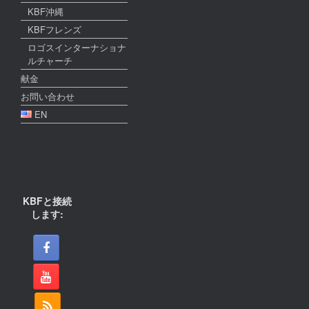
KBF沖縄
KBFフレンズ
ロゴスインターナショナ
ルチャーチ
献金
お問い合わせ
EN
KBFと接続
します: