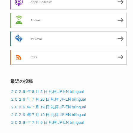
Apple Podcasts
Android
by Email
RSS
最近の投稿
２０２６ 年 8 月 2 日 礼拝 JP-EN bilingual
２０２６ 年 7 月 26 日 礼拝 JP-EN bilingual
２０２６ 年 7 月 19 日 礼拝 JP-EN bilingual
２０２６ 年 7 月 12 日 礼拝 JP-EN bilingual
２０２６ 年 7 月 5 日 礼拝 JP-EN bilingual