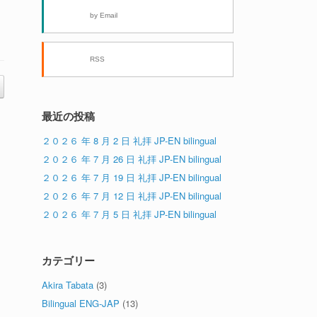
by Email
RSS
最近の投稿
２０２６ 年 8 月 2 日 礼拝 JP-EN bilingual
２０２６ 年 7 月 26 日 礼拝 JP-EN bilingual
２０２６ 年 7 月 19 日 礼拝 JP-EN bilingual
２０２６ 年 7 月 12 日 礼拝 JP-EN bilingual
２０２６ 年 7 月 5 日 礼拝 JP-EN bilingual
カテゴリー
Akira Tabata
(3)
Bilingual ENG-JAP
(13)