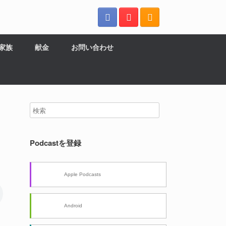
の家族
献金
お問い合わせ
Podcastを登録
Apple Podcasts
Android