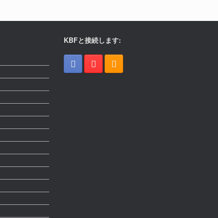
KBFと接続します: