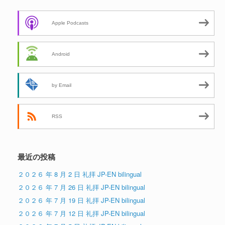
Apple Podcasts
Android
by Email
RSS
最近の投稿
２０２６ 年 8 月 2 日 礼拝 JP-EN bilingual
２０２６ 年 7 月 26 日 礼拝 JP-EN bilingual
２０２６ 年 7 月 19 日 礼拝 JP-EN bilingual
２０２６ 年 7 月 12 日 礼拝 JP-EN bilingual