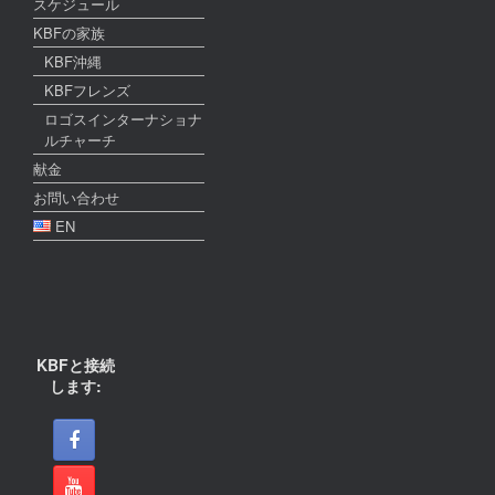
スケジュール
KBFの家族
KBF沖縄
KBFフレンズ
ロゴスインターナショナ
ルチャーチ
献金
お問い合わせ
EN
KBFと接続
します: