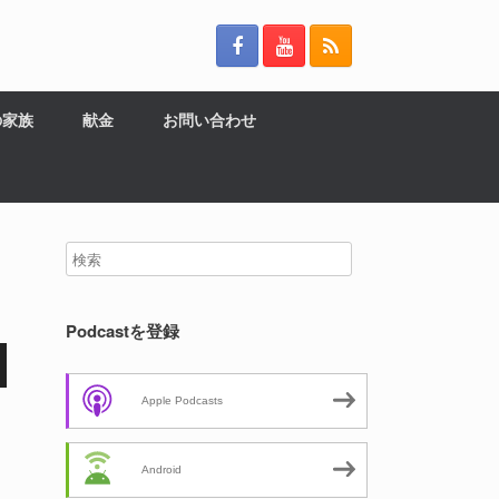
の家族
献金
お問い合わせ
Podcastを登録
Apple Podcasts
Android