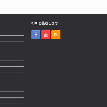
KBFと接続します: