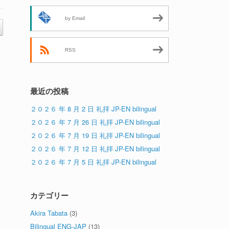
by Email
RSS
最近の投稿
２０２６ 年 8 月 2 日 礼拝 JP-EN bilingual
２０２６ 年 7 月 26 日 礼拝 JP-EN bilingual
２０２６ 年 7 月 19 日 礼拝 JP-EN bilingual
２０２６ 年 7 月 12 日 礼拝 JP-EN bilingual
２０２６ 年 7 月 5 日 礼拝 JP-EN bilingual
カテゴリー
Akira Tabata
(3)
Bilingual ENG-JAP
(13)