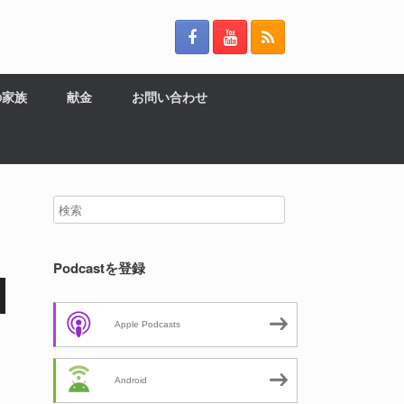
の家族
献金
お問い合わせ
Podcastを登録
Apple Podcasts
Android