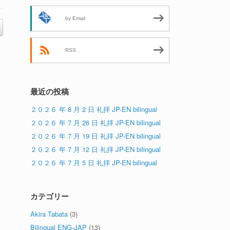
by Email
RSS
最近の投稿
２０２６ 年 8 月 2 日 礼拝 JP-EN bilingual
２０２６ 年 7 月 26 日 礼拝 JP-EN bilingual
２０２６ 年 7 月 19 日 礼拝 JP-EN bilingual
２０２６ 年 7 月 12 日 礼拝 JP-EN bilingual
２０２６ 年 7 月 5 日 礼拝 JP-EN bilingual
カテゴリー
Akira Tabata
(3)
Bilingual ENG-JAP
(13)