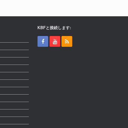
KBFと接続します: