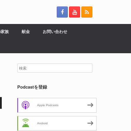
の家族
献金
お問い合わせ
Podcastを登録
Apple Podcasts
Android