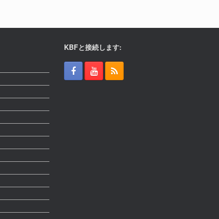
KBFと接続します: