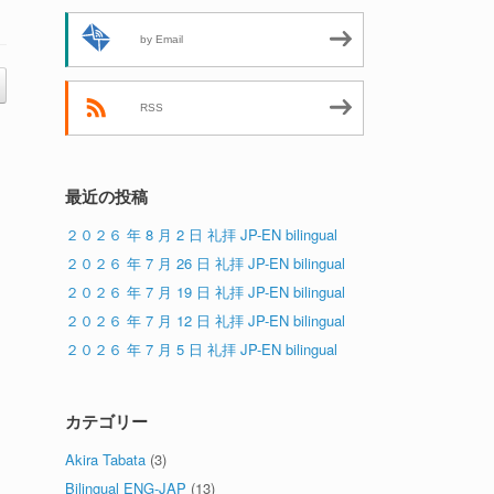
by Email
RSS
最近の投稿
２０２６ 年 8 月 2 日 礼拝 JP-EN bilingual
２０２６ 年 7 月 26 日 礼拝 JP-EN bilingual
２０２６ 年 7 月 19 日 礼拝 JP-EN bilingual
２０２６ 年 7 月 12 日 礼拝 JP-EN bilingual
２０２６ 年 7 月 5 日 礼拝 JP-EN bilingual
カテゴリー
Akira Tabata
(3)
Bilingual ENG-JAP
(13)