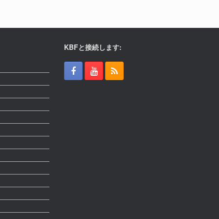
KBFと接続します: