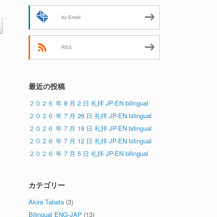
by Email
RSS
最近の投稿
２０２６ 年 8 月 2 日 礼拝 JP-EN bilingual
２０２６ 年 7 月 26 日 礼拝 JP-EN bilingual
２０２６ 年 7 月 19 日 礼拝 JP-EN bilingual
２０２６ 年 7 月 12 日 礼拝 JP-EN bilingual
２０２６ 年 7 月 5 日 礼拝 JP-EN bilingual
カテゴリー
Akira Tabata
(3)
Bilingual ENG-JAP
(13)