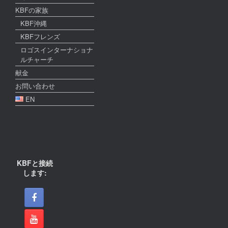
KBFの家族
KBF沖縄
KBFフレンズ
ロゴスインターナショナ
ルチャーチ
献金
お問い合わせ
EN
KBFと接続
します: