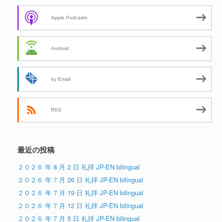
Apple Podcasts
Android
by Email
RSS
最近の投稿
２０２６ 年 8 月 2 日 礼拝 JP-EN bilingual
２０２６ 年 7 月 26 日 礼拝 JP-EN bilingual
２０２６ 年 7 月 19 日 礼拝 JP-EN bilingual
２０２６ 年 7 月 12 日 礼拝 JP-EN bilingual
２０２６ 年 7 月 5 日 礼拝 JP-EN bilingual