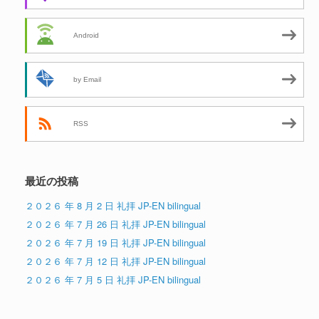
Android
by Email
RSS
最近の投稿
２０２６ 年 8 月 2 日 礼拝 JP-EN bilingual
２０２６ 年 7 月 26 日 礼拝 JP-EN bilingual
２０２６ 年 7 月 19 日 礼拝 JP-EN bilingual
２０２６ 年 7 月 12 日 礼拝 JP-EN bilingual
２０２６ 年 7 月 5 日 礼拝 JP-EN bilingual