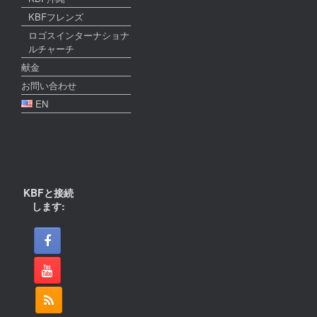
KBFフレンズ
ロゴスインターナショナ
ルチャーチ
献金
お問い合わせ
EN
KBFと接続
します: