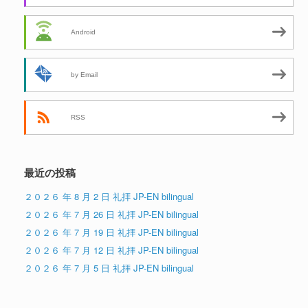
Android
by Email
RSS
最近の投稿
２０２６ 年 8 月 2 日 礼拝 JP-EN bilingual
２０２６ 年 7 月 26 日 礼拝 JP-EN bilingual
２０２６ 年 7 月 19 日 礼拝 JP-EN bilingual
２０２６ 年 7 月 12 日 礼拝 JP-EN bilingual
２０２６ 年 7 月 5 日 礼拝 JP-EN bilingual