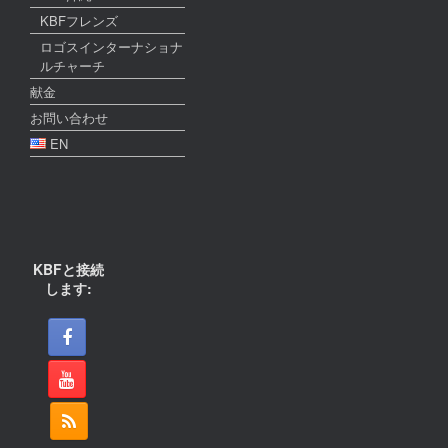
KBFフレンズ
ロゴスインターナショナ
ルチャーチ
献金
お問い合わせ
EN
KBFと接続
します: