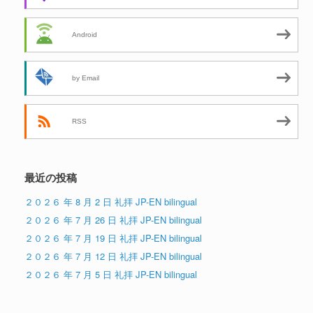
Android
by Email
RSS
最近の投稿
２０２６ 年 8 月 2 日 礼拝 JP-EN bilingual
２０２６ 年 7 月 26 日 礼拝 JP-EN bilingual
２０２６ 年 7 月 19 日 礼拝 JP-EN bilingual
２０２６ 年 7 月 12 日 礼拝 JP-EN bilingual
２０２６ 年 7 月 5 日 礼拝 JP-EN bilingual