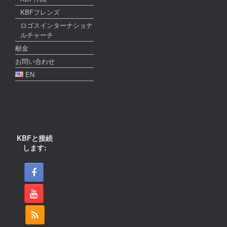
KBFフレンズ
ロゴスインターナショナ
ルチャーチ
献金
お問い合わせ
EN
KBFと接続
します: