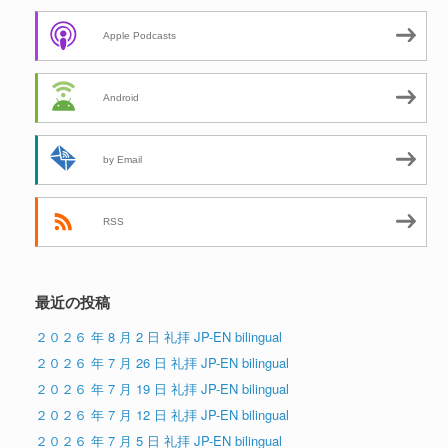
Apple Podcasts
Android
by Email
RSS
最近の投稿
２０２６ 年 8 月 2 日 礼拝 JP-EN bilingual
２０２６ 年 7 月 26 日 礼拝 JP-EN bilingual
２０２６ 年 7 月 19 日 礼拝 JP-EN bilingual
２０２６ 年 7 月 12 日 礼拝 JP-EN bilingual
２０２６ 年 7 月 5 日 礼拝 JP-EN bilingual