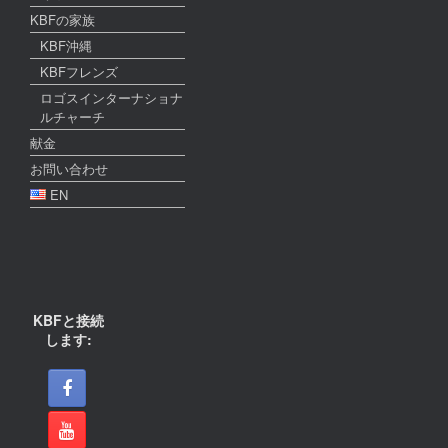
KBFの家族
KBF沖縄
KBFフレンズ
ロゴスインターナショナ
ルチャーチ
献金
お問い合わせ
EN
KBFと接続
します: