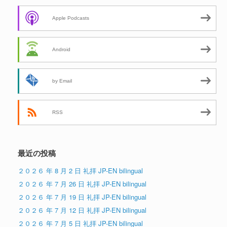
Apple Podcasts
Android
by Email
RSS
最近の投稿
２０２６ 年 8 月 2 日 礼拝 JP-EN bilingual
２０２６ 年 7 月 26 日 礼拝 JP-EN bilingual
２０２６ 年 7 月 19 日 礼拝 JP-EN bilingual
２０２６ 年 7 月 12 日 礼拝 JP-EN bilingual
２０２６ 年 7 月 5 日 礼拝 JP-EN bilingual