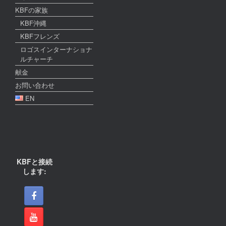
KBFの家族
KBF沖縄
KBFフレンズ
ロゴスインターナショナ
ルチャーチ
献金
お問い合わせ
EN
KBFと接続
します: