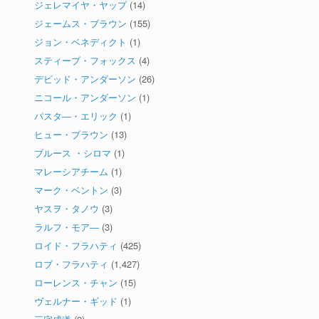
ジェレマイヤ・ヤップ
(14)
ジェームス・ブラウン
(155)
ジョン・ベネディクト
(1)
スティーブ・フォックス
(4)
デビッド・アンダーソン
(26)
ニコール・アンダーソン
(1)
パスタ―・エリック
(1)
ヒュー・ブラウン
(13)
ブルース ・シロマ
(1)
マレーシアチーム
(1)
マーク・ベントン
(3)
ヤスヲ・タノウ
(3)
ラルフ・モア―
(3)
ロイド・フラハティ
(425)
ロブ・フラハティ
(1,427)
ローレンス・チャン
(15)
ヴェルナー・ギッド
(1)