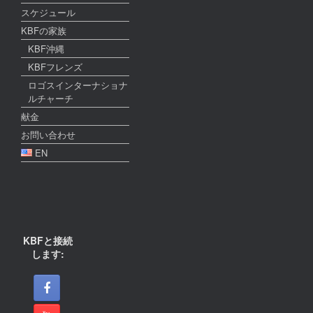
スケジュール
KBFの家族
KBF沖縄
KBFフレンズ
ロゴスインターナショナ
ルチャーチ
献金
お問い合わせ
EN
KBFと接続
します: