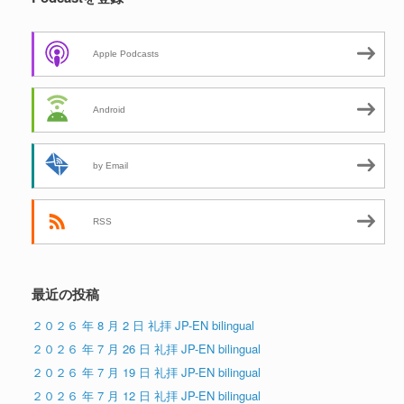
Apple Podcasts
Android
by Email
RSS
最近の投稿
２０２６ 年 8 月 2 日 礼拝 JP-EN bilingual
２０２６ 年 7 月 26 日 礼拝 JP-EN bilingual
２０２６ 年 7 月 19 日 礼拝 JP-EN bilingual
２０２６ 年 7 月 12 日 礼拝 JP-EN bilingual