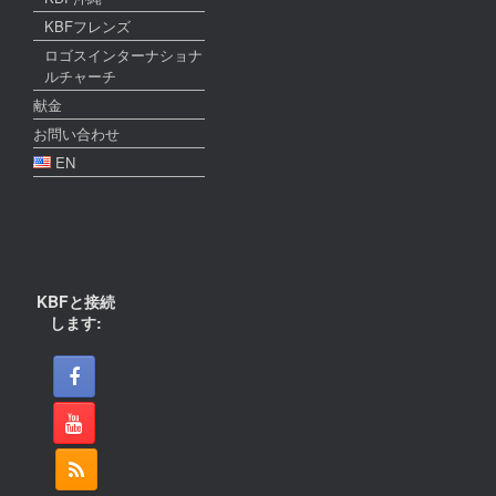
KBFフレンズ
ロゴスインターナショナ
ルチャーチ
献金
お問い合わせ
EN
KBFと接続
します: