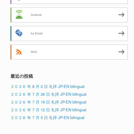
Android
by Email
RSS
最近の投稿
２０２６ 年 8 月 2 日 礼拝 JP-EN bilingual
２０２６ 年 7 月 26 日 礼拝 JP-EN bilingual
２０２６ 年 7 月 19 日 礼拝 JP-EN bilingual
２０２６ 年 7 月 12 日 礼拝 JP-EN bilingual
２０２６ 年 7 月 5 日 礼拝 JP-EN bilingual