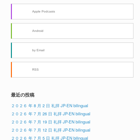
Apple Podcasts
Android
by Email
RSS
最近の投稿
２０２６ 年 8 月 2 日 礼拝 JP-EN bilingual
２０２６ 年 7 月 26 日 礼拝 JP-EN bilingual
２０２６ 年 7 月 19 日 礼拝 JP-EN bilingual
２０２６ 年 7 月 12 日 礼拝 JP-EN bilingual
２０２６ 年 7 月 5 日 礼拝 JP-EN bilingual