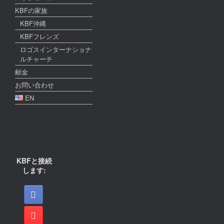
KBFの家族
KBF沖縄
KBFフレンズ
ロゴスインターナショナ
ルチャーチ
献金
お問い合わせ
EN
KBFと接続
します: