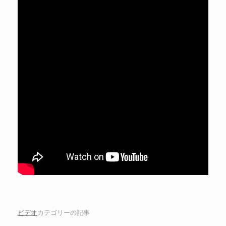
ビデオ
カテゴリーの記事