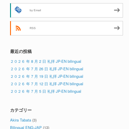
by Email
RSS
最近の投稿
２０２６ 年 8 月 2 日 礼拝 JP-EN bilingual
２０２６ 年 7 月 26 日 礼拝 JP-EN bilingual
２０２６ 年 7 月 19 日 礼拝 JP-EN bilingual
２０２６ 年 7 月 12 日 礼拝 JP-EN bilingual
２０２６ 年 7 月 5 日 礼拝 JP-EN bilingual
カテゴリー
Akira Tabata
(3)
Bilingual ENG-JAP
(13)