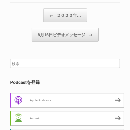
投稿ナビゲーション
←
２０２０年…
8月16日ビデオメッセージ
→
Podcastを登録
Apple Podcasts
Android