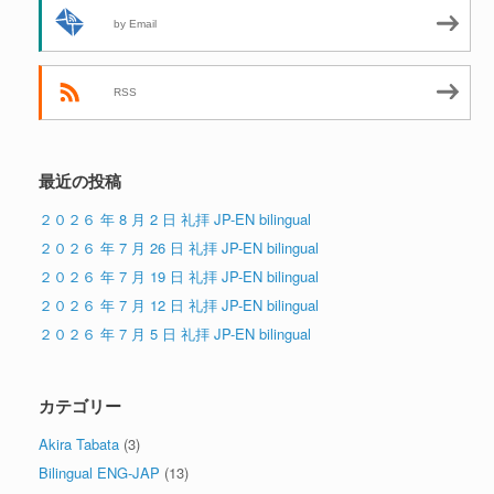
by Email
RSS
最近の投稿
２０２６ 年 8 月 2 日 礼拝 JP-EN bilingual
２０２６ 年 7 月 26 日 礼拝 JP-EN bilingual
２０２６ 年 7 月 19 日 礼拝 JP-EN bilingual
２０２６ 年 7 月 12 日 礼拝 JP-EN bilingual
２０２６ 年 7 月 5 日 礼拝 JP-EN bilingual
カテゴリー
Akira Tabata
(3)
Bilingual ENG-JAP
(13)