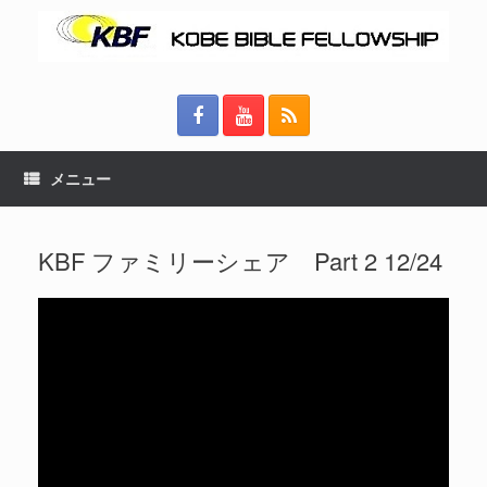
メニュー
KBF ファミリーシェア Part 2 12/24