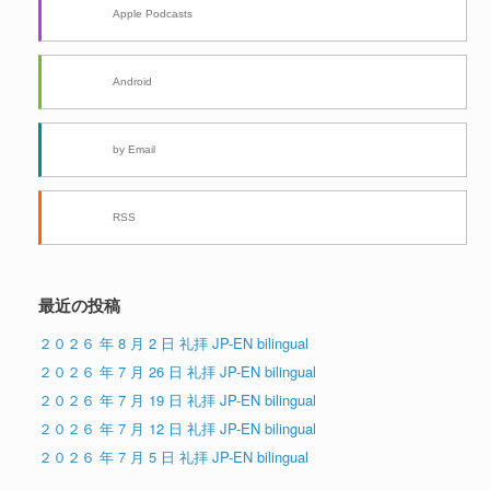
Apple Podcasts
Android
by Email
RSS
最近の投稿
２０２６ 年 8 月 2 日 礼拝 JP-EN bilingual
２０２６ 年 7 月 26 日 礼拝 JP-EN bilingual
２０２６ 年 7 月 19 日 礼拝 JP-EN bilingual
２０２６ 年 7 月 12 日 礼拝 JP-EN bilingual
２０２６ 年 7 月 5 日 礼拝 JP-EN bilingual