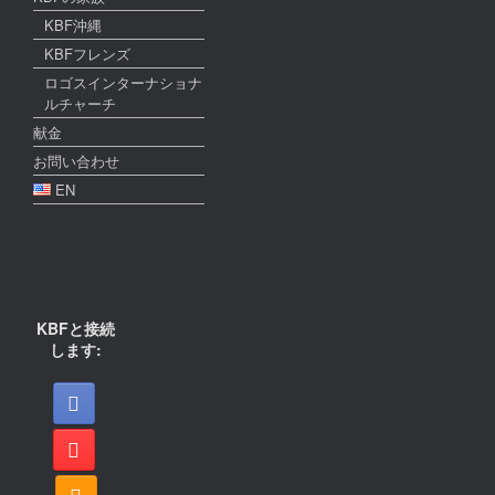
KBF沖縄
KBFフレンズ
ロゴスインターナショナ
ルチャーチ
献金
お問い合わせ
EN
KBFと接続
します: