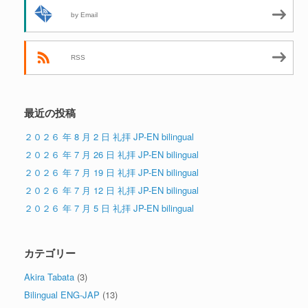
by Email
RSS
最近の投稿
２０２６ 年 8 月 2 日 礼拝 JP-EN bilingual
２０２６ 年 7 月 26 日 礼拝 JP-EN bilingual
２０２６ 年 7 月 19 日 礼拝 JP-EN bilingual
２０２６ 年 7 月 12 日 礼拝 JP-EN bilingual
２０２６ 年 7 月 5 日 礼拝 JP-EN bilingual
カテゴリー
Akira Tabata
(3)
Bilingual ENG-JAP
(13)