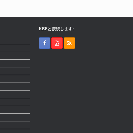
KBFと接続します: