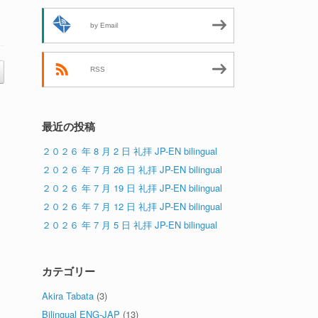
by Email
RSS
最近の投稿
２０２６ 年 8 月 2 日 礼拝 JP-EN bilingual
２０２６ 年 7 月 26 日 礼拝 JP-EN bilingual
２０２６ 年 7 月 19 日 礼拝 JP-EN bilingual
２０２６ 年 7 月 12 日 礼拝 JP-EN bilingual
２０２６ 年 7 月 5 日 礼拝 JP-EN bilingual
カテゴリー
Akira Tabata
(3)
Bilingual ENG-JAP
(13)