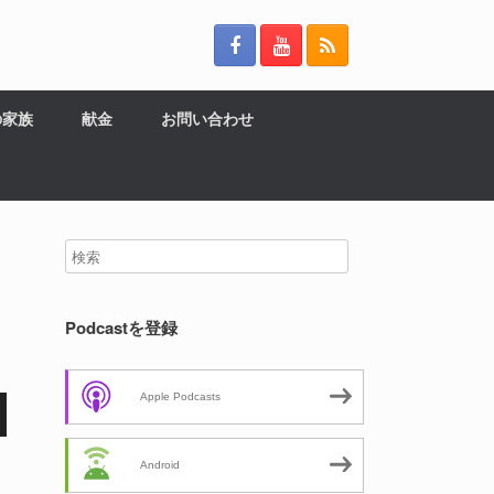
の家族
献金
お問い合わせ
Podcastを登録
Apple Podcasts
Android