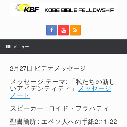
メニュー
2月27日 ビデオメッセージ
メッセージ テーマ: 「私たちの新し
いアイデンティティ」
メッセージ
ノート
スピーカー : ロイド・フラハティ
聖書箇所 : エペソ人への手紙2:11-22