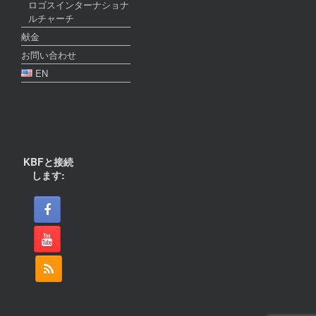
ロゴスインターナショナ
ルチャーチ
献金
お問い合わせ
EN
KBFと接続
します: