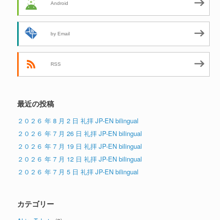
Android
by Email
RSS
最近の投稿
２０２６ 年 8 月 2 日 礼拝 JP-EN bilingual
２０２６ 年 7 月 26 日 礼拝 JP-EN bilingual
２０２６ 年 7 月 19 日 礼拝 JP-EN bilingual
２０２６ 年 7 月 12 日 礼拝 JP-EN bilingual
２０２６ 年 7 月 5 日 礼拝 JP-EN bilingual
カテゴリー