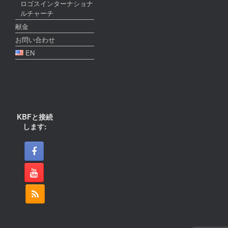
ロゴスインターナショナ
ルチャーチ
献金
お問い合わせ
EN
KBFと接続
します: