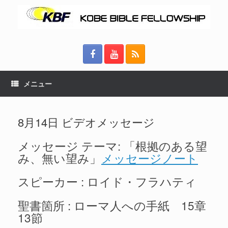
メニュー
8月14日 ビデオメッセージ
メッセージ テーマ: 「根拠のある望
み、無い望み」
メッセージノート
スピーカー : ロイド・フラハティ
聖書箇所 : ローマ人への手紙 15章
13節