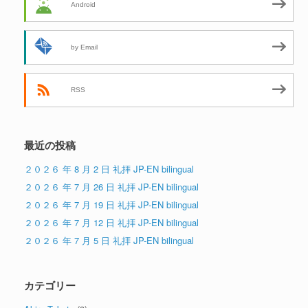
Android
by Email
RSS
最近の投稿
２０２６ 年 8 月 2 日 礼拝 JP-EN bilingual
２０２６ 年 7 月 26 日 礼拝 JP-EN bilingual
２０２６ 年 7 月 19 日 礼拝 JP-EN bilingual
２０２６ 年 7 月 12 日 礼拝 JP-EN bilingual
２０２６ 年 7 月 5 日 礼拝 JP-EN bilingual
カテゴリー