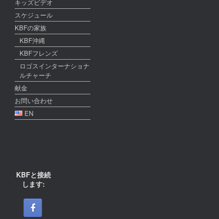
キッズビデオ
スケジュール
KBFの家族
KBF沖縄
KBFフレンズ
ロゴスインターナショナ
ルチャーチ
献金
お問い合わせ
EN
KBFと接続
します: