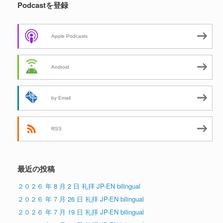
Podcastを登録
Apple Podcasts
Android
by Email
RSS
最近の投稿
２０２６ 年 8 月 2 日 礼拝 JP-EN bilingual
２０２６ 年 7 月 26 日 礼拝 JP-EN bilingual
２０２６ 年 7 月 19 日 礼拝 JP-EN bilingual