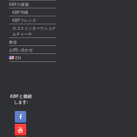
KBFの家族
KBF沖縄
KBFフレンズ
ロゴスインターナショナ
ルチャーチ
献金
お問い合わせ
EN
KBFと接続
します: