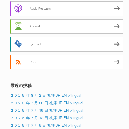
Apple Podcasts
Android
by Email
RSS
最近の投稿
２０２６ 年 8 月 2 日 礼拝 JP-EN bilingual
２０２６ 年 7 月 26 日 礼拝 JP-EN bilingual
２０２６ 年 7 月 19 日 礼拝 JP-EN bilingual
２０２６ 年 7 月 12 日 礼拝 JP-EN bilingual
２０２６ 年 7 月 5 日 礼拝 JP-EN bilingual