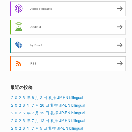
Apple Podcasts
Android
by Email
RSS
最近の投稿
２０２６ 年 8 月 2 日 礼拝 JP-EN bilingual
２０２６ 年 7 月 26 日 礼拝 JP-EN bilingual
２０２６ 年 7 月 19 日 礼拝 JP-EN bilingual
２０２６ 年 7 月 12 日 礼拝 JP-EN bilingual
２０２６ 年 7 月 5 日 礼拝 JP-EN bilingual