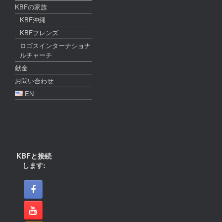
KBFの家族
KBF沖縄
KBFフレンズ
ロゴスインターナショナ
ルチャーチ
献金
お問い合わせ
EN
KBFと接続
します: