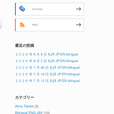
by Email
RSS
最近の投稿
２０２６ 年 8 月 9 日 礼拝 JP-EN bilingual
２０２６ 年 8 月 2 日 礼拝 JP-EN bilingual
２０２６ 年 7 月 26 日 礼拝 JP-EN bilingual
２０２６ 年 7 月 19 日 礼拝 JP-EN bilingual
２０２６ 年 7 月 12 日 礼拝 JP-EN bilingual
カテゴリー
Akira Tabata
(3)
Bilingual ENG-JAP
(13)