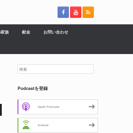
の家族
献金
お問い合わせ
Podcastを登録
Apple Podcasts
Android