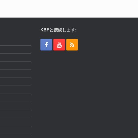
KBFと接続します: