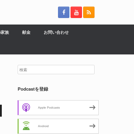
の家族
献金
お問い合わせ
Podcastを登録
Apple Podcasts
Android