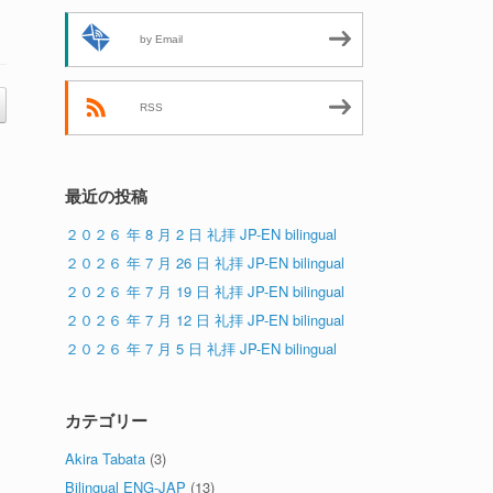
by Email
RSS
最近の投稿
２０２６ 年 8 月 2 日 礼拝 JP-EN bilingual
２０２６ 年 7 月 26 日 礼拝 JP-EN bilingual
２０２６ 年 7 月 19 日 礼拝 JP-EN bilingual
２０２６ 年 7 月 12 日 礼拝 JP-EN bilingual
２０２６ 年 7 月 5 日 礼拝 JP-EN bilingual
カテゴリー
Akira Tabata
(3)
Bilingual ENG-JAP
(13)