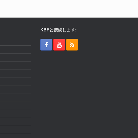
KBFと接続します: