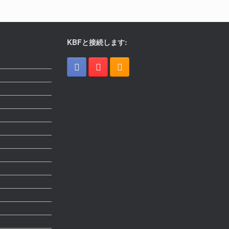
KBFと接続します: