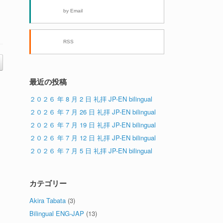
by Email
RSS
最近の投稿
２０２６ 年 8 月 2 日 礼拝 JP-EN bilingual
２０２６ 年 7 月 26 日 礼拝 JP-EN bilingual
２０２６ 年 7 月 19 日 礼拝 JP-EN bilingual
２０２６ 年 7 月 12 日 礼拝 JP-EN bilingual
２０２６ 年 7 月 5 日 礼拝 JP-EN bilingual
カテゴリー
Akira Tabata
(3)
Bilingual ENG-JAP
(13)