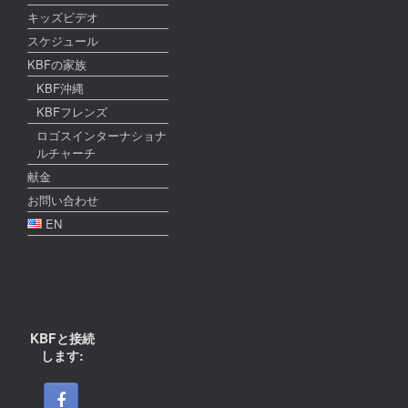
キッズビデオ
スケジュール
KBFの家族
KBF沖縄
KBFフレンズ
ロゴスインターナショナ
ルチャーチ
献金
お問い合わせ
EN
KBFと接続
します: