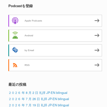
Podcastを登録
Apple Podcasts
Android
by Email
RSS
最近の投稿
２０２６ 年 8 月 2 日 礼拝 JP-EN bilingual
２０２６ 年 7 月 26 日 礼拝 JP-EN bilingual
２０２６ 年 7 月 19 日 礼拝 JP-EN bilingual