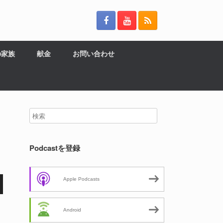
の家族
献金
お問い合わせ
Podcastを登録
Apple Podcasts
Android