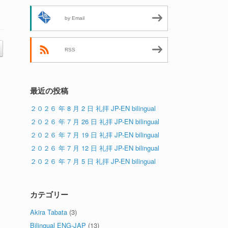
by Email
RSS
最近の投稿
２０２６ 年 8 月 2 日 礼拝 JP-EN bilingual
２０２６ 年 7 月 26 日 礼拝 JP-EN bilingual
２０２６ 年 7 月 19 日 礼拝 JP-EN bilingual
２０２６ 年 7 月 12 日 礼拝 JP-EN bilingual
２０２６ 年 7 月 5 日 礼拝 JP-EN bilingual
カテゴリー
Akira Tabata
(3)
Bilingual ENG-JAP
(13)