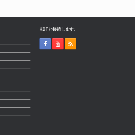
KBFと接続します: