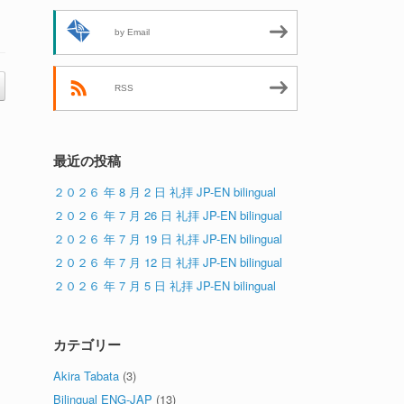
by Email
RSS
最近の投稿
２０２６ 年 8 月 2 日 礼拝 JP-EN bilingual
２０２６ 年 7 月 26 日 礼拝 JP-EN bilingual
２０２６ 年 7 月 19 日 礼拝 JP-EN bilingual
２０２６ 年 7 月 12 日 礼拝 JP-EN bilingual
２０２６ 年 7 月 5 日 礼拝 JP-EN bilingual
カテゴリー
Akira Tabata
(3)
Bilingual ENG-JAP
(13)