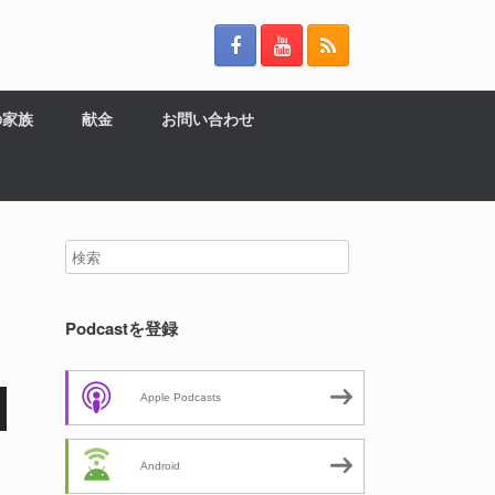
の家族
献金
お問い合わせ
Podcastを登録
Apple Podcasts
Android