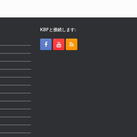
KBFと接続します: