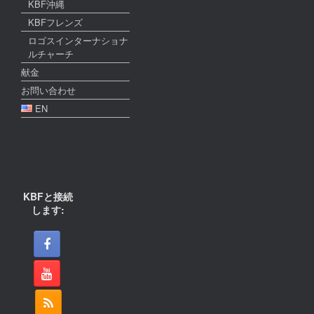
KBF沖縄
KBFフレンズ
ロゴスインターナショナ
ルチャーチ
献金
お問い合わせ
EN
KBFと接続
します: