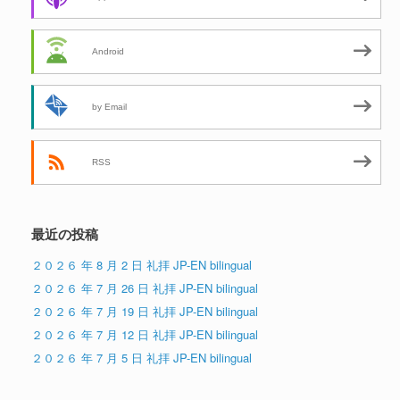
Android
by Email
RSS
最近の投稿
２０２６ 年 8 月 2 日 礼拝 JP-EN bilingual
２０２６ 年 7 月 26 日 礼拝 JP-EN bilingual
２０２６ 年 7 月 19 日 礼拝 JP-EN bilingual
２０２６ 年 7 月 12 日 礼拝 JP-EN bilingual
２０２６ 年 7 月 5 日 礼拝 JP-EN bilingual