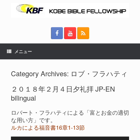
メニュー
Category Archives:
ロブ・フラハティ
２０１８年２月４日夕礼拝 JP-EN
bilingual
ロバート・フラハティによる「富とお金の適切
な用い方」です。
ルカによる福音書16章1-13節
音