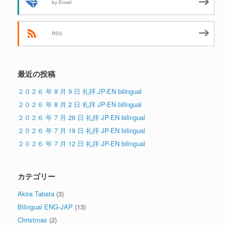
by Email
RSS
最近の投稿
２０２６ 年 8 月 9 日 礼拝 JP-EN bilingual
２０２６ 年 8 月 2 日 礼拝 JP-EN bilingual
２０２６ 年 7 月 26 日 礼拝 JP-EN bilingual
２０２６ 年 7 月 19 日 礼拝 JP-EN bilingual
２０２６ 年 7 月 12 日 礼拝 JP-EN bilingual
カテゴリー
Akira Tabata
(3)
Bilingual ENG-JAP
(13)
Christmas
(2)