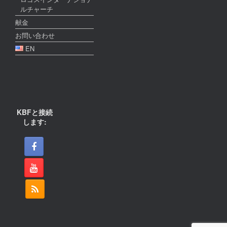
ルチャーチ
献金
お問い合わせ
EN
KBFと接続
します: