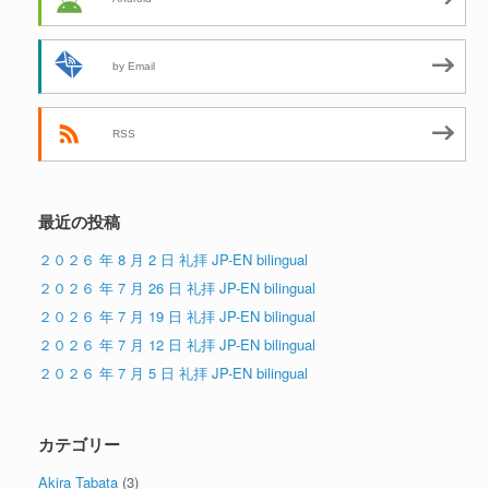
by Email
RSS
最近の投稿
２０２６ 年 8 月 2 日 礼拝 JP-EN bilingual
２０２６ 年 7 月 26 日 礼拝 JP-EN bilingual
２０２６ 年 7 月 19 日 礼拝 JP-EN bilingual
２０２６ 年 7 月 12 日 礼拝 JP-EN bilingual
２０２６ 年 7 月 5 日 礼拝 JP-EN bilingual
カテゴリー
Akira Tabata
(3)