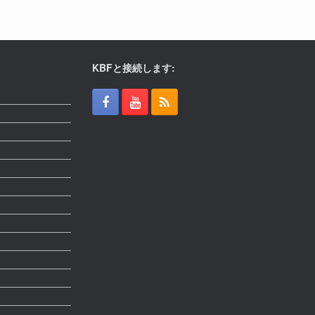
KBFと接続します: