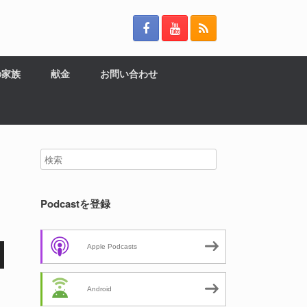
の家族
献金
お問い合わせ
Podcastを登録
Apple Podcasts
Android