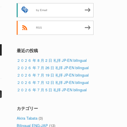
by Email
RSS
最近の投稿
２０２６ 年 8 月 2 日 礼拝 JP-EN bilingual
２０２６ 年 7 月 26 日 礼拝 JP-EN bilingual
２０２６ 年 7 月 19 日 礼拝 JP-EN bilingual
２０２６ 年 7 月 12 日 礼拝 JP-EN bilingual
２０２６ 年 7 月 5 日 礼拝 JP-EN bilingual
カテゴリー
Akira Tabata
(3)
Bilingual ENG-JAP
(13)