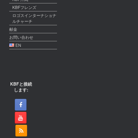
KBFフレンズ
ロゴスインターナショナ
ルチャーチ
献金
お問い合わせ
EN
KBFと接続
します: