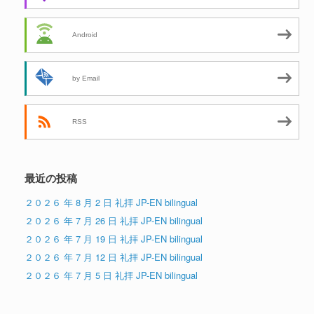
Android
by Email
RSS
最近の投稿
２０２６ 年 8 月 2 日 礼拝 JP-EN bilingual
２０２６ 年 7 月 26 日 礼拝 JP-EN bilingual
２０２６ 年 7 月 19 日 礼拝 JP-EN bilingual
２０２６ 年 7 月 12 日 礼拝 JP-EN bilingual
２０２６ 年 7 月 5 日 礼拝 JP-EN bilingual