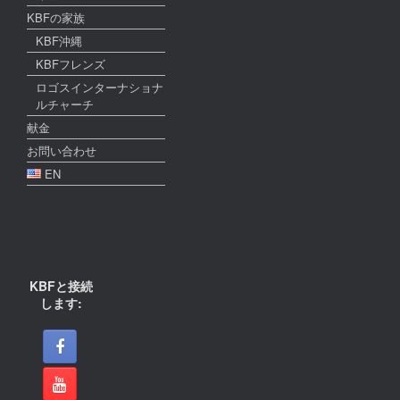
KBFの家族
KBF沖縄
KBFフレンズ
ロゴスインターナショナ
ルチャーチ
献金
お問い合わせ
EN
KBFと接続
します: