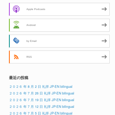
Apple Podcasts
Android
by Email
RSS
最近の投稿
２０２６ 年 8 月 2 日 礼拝 JP-EN bilingual
２０２６ 年 7 月 26 日 礼拝 JP-EN bilingual
２０２６ 年 7 月 19 日 礼拝 JP-EN bilingual
２０２６ 年 7 月 12 日 礼拝 JP-EN bilingual
２０２６ 年 7 月 5 日 礼拝 JP-EN bilingual