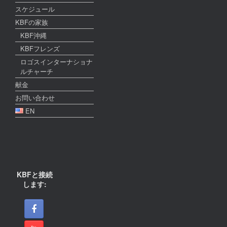
スケジュール
KBFの家族
KBF沖縄
KBFフレンズ
ロゴスインターナショナ
ルチャーチ
献金
お問い合わせ
EN
KBFと接続
します: