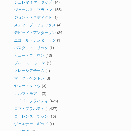
ジェレマイヤ・ヤップ
(14)
ジェームス・ブラウン
(155)
ジョン・ベネディクト
(1)
スティーブ・フォックス
(4)
デビッド・アンダーソン
(26)
ニコール・アンダーソン
(1)
パスタ―・エリック
(1)
ヒュー・ブラウン
(13)
ブルース ・シロマ
(1)
マレーシアチーム
(1)
マーク・ベントン
(3)
ヤスヲ・タノウ
(3)
ラルフ・モア―
(3)
ロイド・フラハティ
(425)
ロブ・フラハティ
(1,427)
ローレンス・チャン
(15)
ヴェルナー・ギッド
(1)