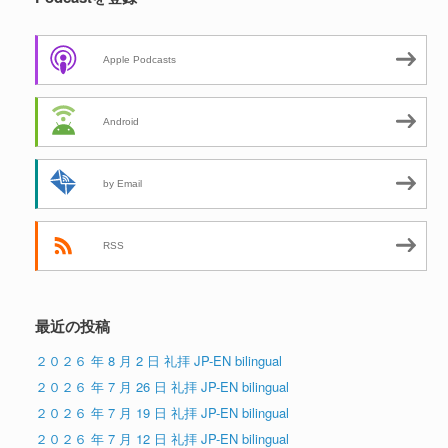
Apple Podcasts
Android
by Email
RSS
最近の投稿
２０２６ 年 8 月 2 日 礼拝 JP-EN bilingual
２０２６ 年 7 月 26 日 礼拝 JP-EN bilingual
２０２６ 年 7 月 19 日 礼拝 JP-EN bilingual
２０２６ 年 7 月 12 日 礼拝 JP-EN bilingual