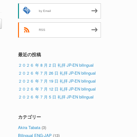
by Email
RSS
最近の投稿
２０２６ 年 8 月 2 日 礼拝 JP-EN bilingual
２０２６ 年 7 月 26 日 礼拝 JP-EN bilingual
２０２６ 年 7 月 19 日 礼拝 JP-EN bilingual
２０２６ 年 7 月 12 日 礼拝 JP-EN bilingual
２０２６ 年 7 月 5 日 礼拝 JP-EN bilingual
カテゴリー
Akira Tabata
(3)
Bilingual ENG-JAP
(13)