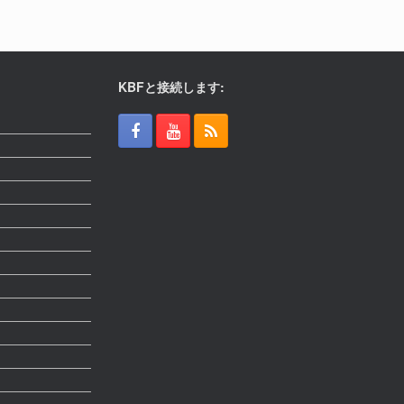
KBFと接続します: