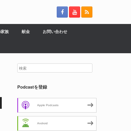
の家族
献金
お問い合わせ
Podcastを登録
Apple Podcasts
Android