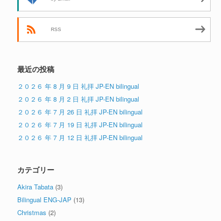
RSS
最近の投稿
２０２６ 年 8 月 9 日 礼拝 JP-EN bilingual
２０２６ 年 8 月 2 日 礼拝 JP-EN bilingual
２０２６ 年 7 月 26 日 礼拝 JP-EN bilingual
２０２６ 年 7 月 19 日 礼拝 JP-EN bilingual
２０２６ 年 7 月 12 日 礼拝 JP-EN bilingual
カテゴリー
Akira Tabata
(3)
Bilingual ENG-JAP
(13)
Christmas
(2)