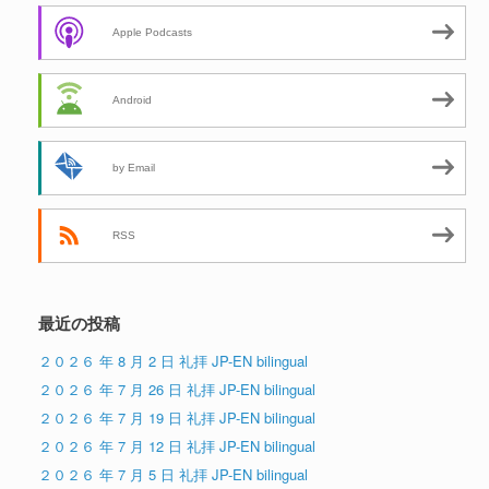
Apple Podcasts
Android
by Email
RSS
最近の投稿
２０２６ 年 8 月 2 日 礼拝 JP-EN bilingual
２０２６ 年 7 月 26 日 礼拝 JP-EN bilingual
２０２６ 年 7 月 19 日 礼拝 JP-EN bilingual
２０２６ 年 7 月 12 日 礼拝 JP-EN bilingual
２０２６ 年 7 月 5 日 礼拝 JP-EN bilingual