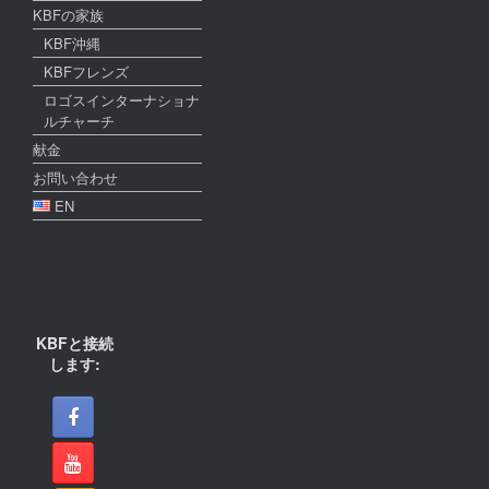
KBFの家族
KBF沖縄
KBFフレンズ
ロゴスインターナショナ
ルチャーチ
献金
お問い合わせ
EN
KBFと接続
します: