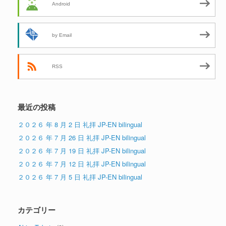
Android
by Email
RSS
最近の投稿
２０２６ 年 8 月 2 日 礼拝 JP-EN bilingual
２０２６ 年 7 月 26 日 礼拝 JP-EN bilingual
２０２６ 年 7 月 19 日 礼拝 JP-EN bilingual
２０２６ 年 7 月 12 日 礼拝 JP-EN bilingual
２０２６ 年 7 月 5 日 礼拝 JP-EN bilingual
カテゴリー