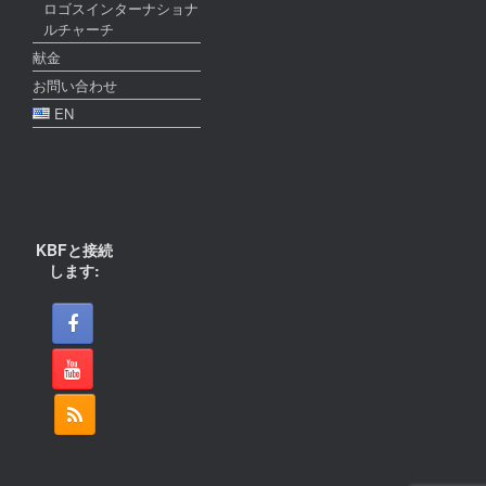
ロゴスインターナショナ
ルチャーチ
献金
お問い合わせ
EN
KBFと接続
します: