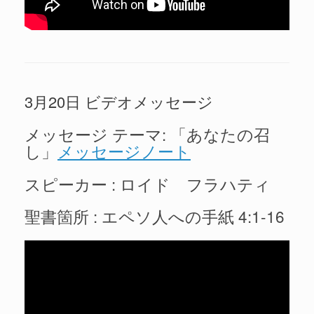
3月20日 ビデオメッセージ
メッセージ テーマ: 「あなたの召
し」
メッセージノート
スピーカー : ロイド フラハティ
聖書箇所 : エペソ人への手紙 4:1-16