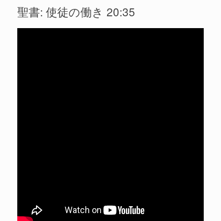
聖書: 使徒の働き 20:35