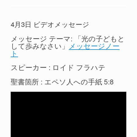
4月3日 ビデオメッセージ
メッセージ テーマ: 「光の子どもと
して歩みなさい」
メッセージノー
ト
スピーカー : ロイド フラハテ
聖書箇所 : エペソ人への手紙 5:8