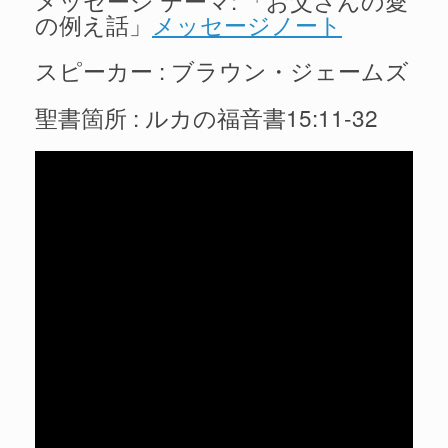
の例え話」
メッセージノート
スピーカー : ブラウン・ジェームズ
聖書箇所 : ルカの福音書15:11-32