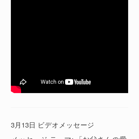
3月13日 ビデオメッセージ
メッセージ テーマ: 「お父さんの愛