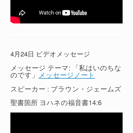
4月24日 ビデオメッセージ
メッセージ テーマ: 「私はいのちな
のです」
メッセージノート
スピーカー : ブラウン・ジェームズ
聖書箇所 ヨハネの福音書14:6