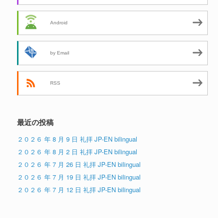
Android
by Email
RSS
最近の投稿
２０２６ 年 8 月 9 日 礼拝 JP-EN bilingual
２０２６ 年 8 月 2 日 礼拝 JP-EN bilingual
２０２６ 年 7 月 26 日 礼拝 JP-EN bilingual
２０２６ 年 7 月 19 日 礼拝 JP-EN bilingual
２０２６ 年 7 月 12 日 礼拝 JP-EN bilingual