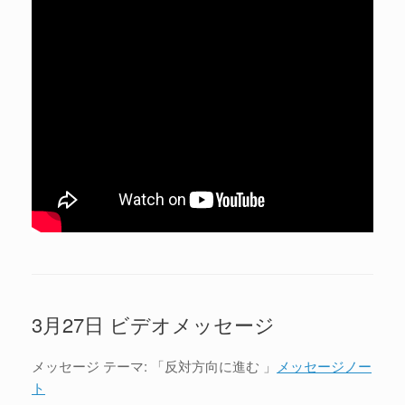
3月27日 ビデオメッセージ
メッセージ テーマ: 「反対方向に進む 」
メッセージノー
ト