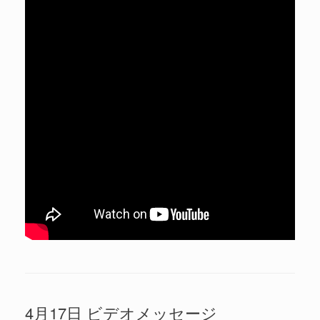
4月17日 ビデオメッセージ