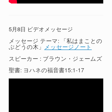
5月8日 ビデオメッセージ
メッセージ テーマ: 「私はまことの
ぶどうの木」
メッセージノート
スピーカー : ブラウン・ジェームズ
聖書: ヨハネの福音書15:1-17