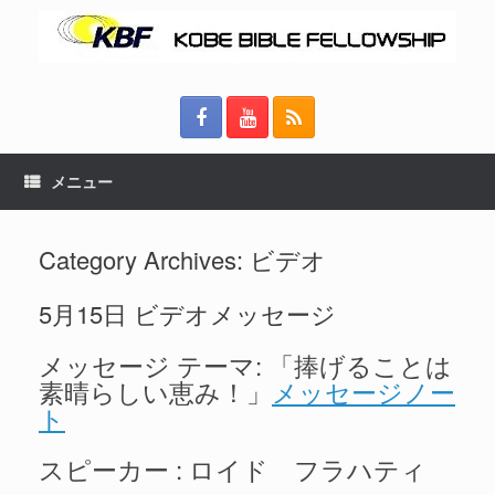
メニュー
Category Archives:
ビデオ
5月15日 ビデオメッセージ
メッセージ テーマ: 「捧げることは
素晴らしい恵み！」
メッセージノー
ト
スピーカー : ロイド フラハティ