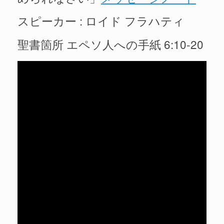
スピーカー : ロイド フラハティ
聖書箇所 エペソ人への手紙 6:10-20