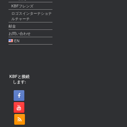
KBFフレンズ
ロゴスインターナショナ
ルチャーチ
献金
お問い合わせ
EN
KBFと接続
します: