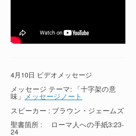
4月10日 ビデオメッセージ
メッセージ テーマ: 「十字架の意
味」
メッセージノート
スピーカー : ブラウン・ジェームズ
聖書箇所 : ローマ人への手紙3:23-
24